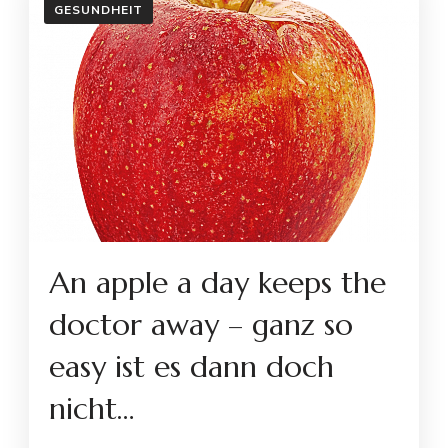
GESUNDHEIT
An apple a day keeps the
doctor away – ganz so
easy ist es dann doch
nicht…