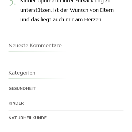
Kinder optimal in ihrer Entwicklung zu
unterstützen, ist der Wunsch von Eltern
und das liegt auch mir am Herzen
Neueste Kommentare
Kategorien
GESUNDHEIT
KINDER
NATURHEILKUNDE