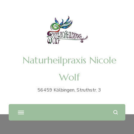
Naturheilpraxis Nicole
Wolf
56459 Kölbingen, Struthstr. 3